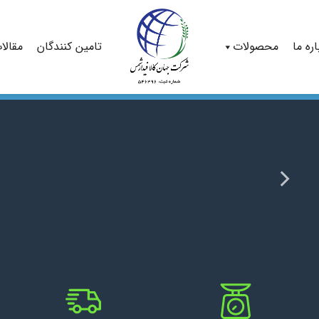
اره ما
محصولات
تامین کنندگان
مقالا