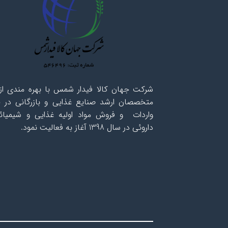
شرکت جهان کالا فیدار شمس با بهره مندی از 
متخصصان ارشد صنایع غذایی و بازرگانی در ح
واردات و فروش مواد اولیه غذایی و شیمیائ
داروئی در سال 1398 آغاز به فعالیت نمود.