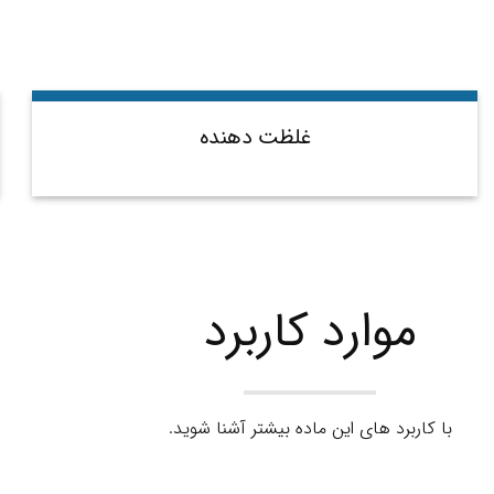
غلظت دهنده
موارد کاربرد
با کاربرد های این ماده بیشتر آشنا شوید.