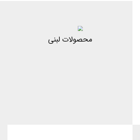
محصولات لبنی