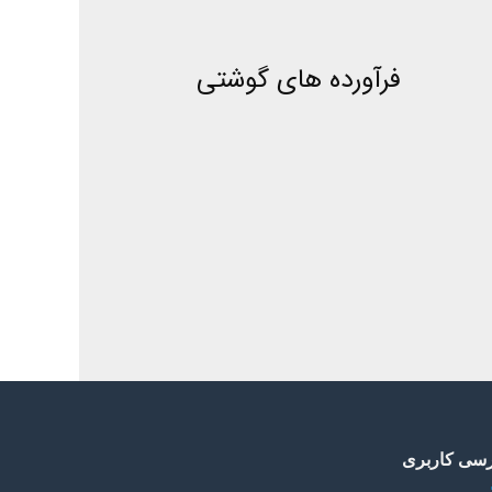
فرآورده های گوشتی
سی کاربری