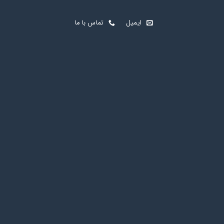
ایمیل
تماس با ما