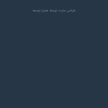
طراحی سایت
توسط:
همیار توسعه