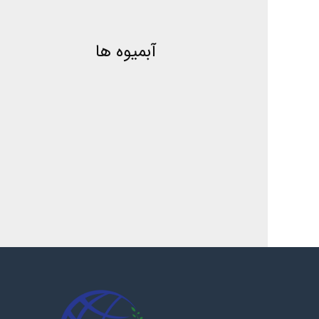
آبمیوه ها