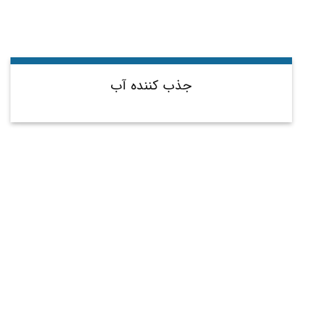
جذب کننده آب