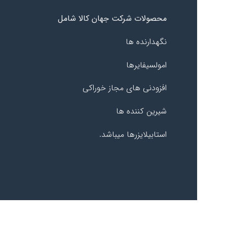
محصولات شرکت جهان کالا شامل
نگهدارنده ها
امولسیفایرها
افزودنی های مجاز خوراکی
شیرین کننده ها
استابیلایزرها میباشد.