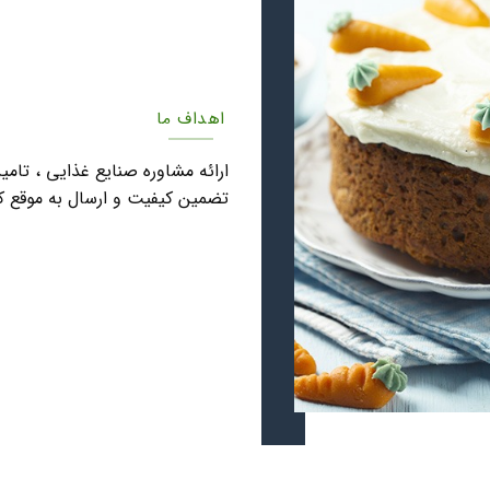
اهداف ما
ارائه مشاوره صنایع غذایی ، تامی
تضمین کیفیت و ارسال به موقع کا