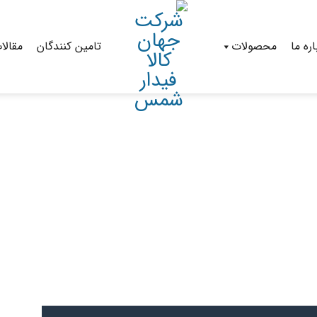
اره ما
محصولات
تامین کنندگان
مقالا