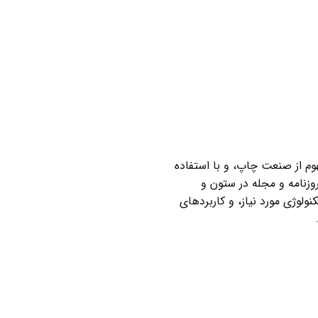
وم از صنعت چاپ، و با استفاده
وزنامه و مجله در ستون و
ولوژی مورد نیاز، و کاربردهای