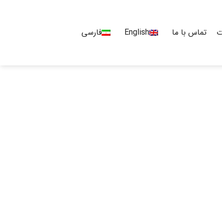
ت
تماس با ما
English
فارسی