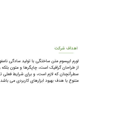
اهداف شرکت
لورم ایپسوم متن ساختگی با تولید سادگی نامفه
از طراحان گرافیک است، چاپگرها و متون بلکه ر
سطرآنچنان که لازم است، و برای شرایط فعلی تکن
متنوع با هدف بهبود ابزارهای کاربردی می باشد.