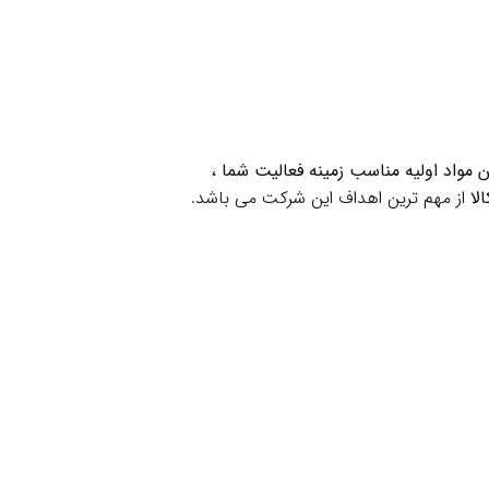
ن مواد اولیه مناسب زمینه فعالیت شما
،
لا
از مهم ترین اهداف این شرکت می باشد.