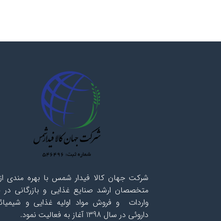
شرکت جهان کالا فیدار شمس با بهره مندی از 
متخصصان ارشد صنایع غذایی و بازرگانی در ح
واردات و فروش مواد اولیه غذایی و شیمیائ
داروئی در سال 1398 آغاز به فعالیت نمود.