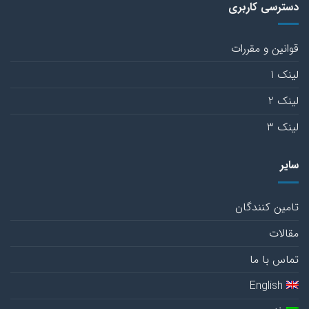
دسترسی کاربری
قوانین و مقررات
لینک 1
لینک 2
لینک 3
سایر
تامین کنندگان
مقالات
تماس با ما
English