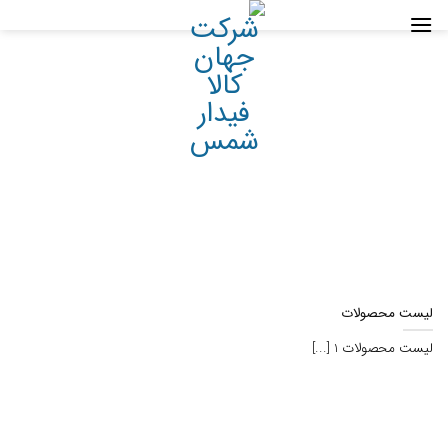
Ski
t
conten
لیست محصولات
لیست محصولات 1 [...]