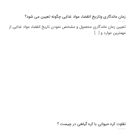
زمان ماندگاری وتاریخ انقضاء مواد غذایی چگونه تعیین می شود؟
تعیین زمان ماندگاری محصول و مشخص نمودن تاریخ انقضاء مواد غذایی از
مهمترین موارد و [...]
تفاوت کره حیوانی با کره گیاهی در چیست ؟