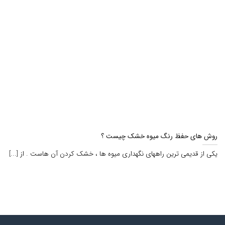
روش های حفظ رنگ میوه خشک چیست ؟
یکی از قدیمی ترین راههای نگهداری میوه ها ، خشک کردن آن هاست . از [...]