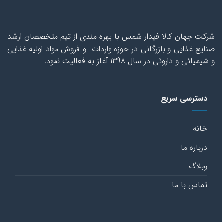
شرکت جهان کالا فیدار شمس با بهره مندی از تیم متخصصان ارشد
صنایع غذایی و بازرگانی در حوزه واردات و فروش مواد اولیه غذایی
و شیمیائی و داروئی در سال 1398 آغاز به فعالیت نمود.
دسترسی سریع
خانه
درباره ما
وبلاگ
تماس با ما