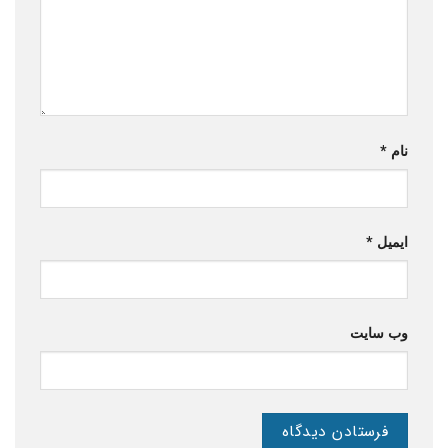
نام
*
ایمیل
*
وب‌ سایت