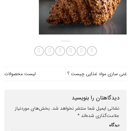
غنی سازی مواد غذایی چیست ؟
لیست محصولات
دیدگاهتان را بنویسید
نشانی ایمیل شما منتشر نخواهد شد.
بخش‌های موردنیاز
علامت‌گذاری شده‌اند
*
دیدگاه