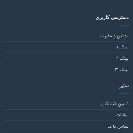
دسترسی کاربری
قوانین و مقررات
لینک 1
لینک 2
لینک 3
سایر
تامین کنندگان
مقالات
تماس با ما