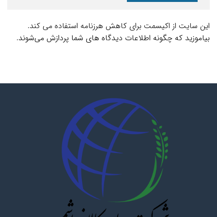
این سایت از اکیسمت برای کاهش هرزنامه استفاده می کند.
بیاموزید که چگونه اطلاعات دیدگاه های شما پردازش می‌شوند
.