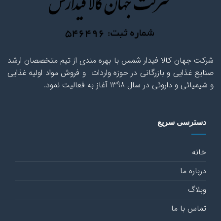
شرکت جهان کالا فیدار شمس با بهره مندی از تیم متخصصان ارشد
صنایع غذایی و بازرگانی در حوزه واردات و فروش مواد اولیه غذایی
و شیمیائی و داروئی در سال 1398 آغاز به فعالیت نمود.
دسترسی سریع
خانه
درباره ما
وبلاگ
تماس با ما